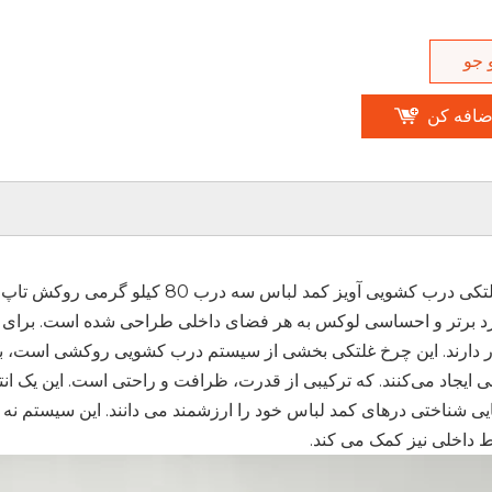
 جو
ضافه کن
این چرخ غلتکی درب کشویی آویز کمد 
رد برتر و احساسی لوکس به هر فضای داخلی طراحی شده است. برای کا
ر دارند. این چرخ غلتکی بخشی از سیستم درب کشویی روکشی است، به
ی ایجاد می‌کنند. که ترکیبی از قدرت، ظرافت و راحتی است. این یک ا
یی شناختی درهای کمد لباس خود را ارزشمند می دانند. این سیستم نه ت
 داخلی نیز کمک می کند.