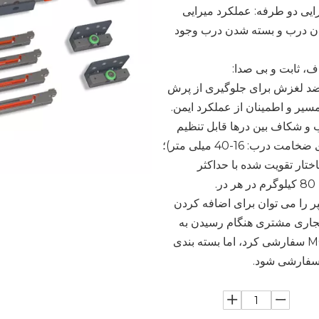
رایی دو طرفه: عملکرد میرایی
دن درب و بسته شدن درب وجود
 ضد لغزش برای جلوگیری از پرش
مسیر و اطمینان از عملکرد ایمن.
رب و شکاف بین درها قابل تنظیم
درب: 16-40 میلی متر)؛
ختار تقویت شده با حداکثر
.
مپر را می توان برای اضافه کردن
نام تجاری مشتری هنگام رسیدن به
الزامات MOQ سفارشی کرد، اما بسته بندی
 سفارشی شود.