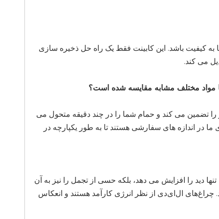
 به کیفیت باشد. این کابینت فقط یک راه حل ذخیره سازی
یل می کند.
ا مواد مختلف مشابه مقایسه شده است؟
 را تضمین می کند و حمام شما را در چند دقیقه متحول می
 ما در اندازه های سفارشی هستند تا به طور یکپارچه در
کنید. این ویژگی نه تنها دید را افزایش می دهد، بلکه حسی از تجمل را نیز به آن
 چراغ‌های ال‌ای‌دی از نظر انرژی کارآمد هستند و انعکاس