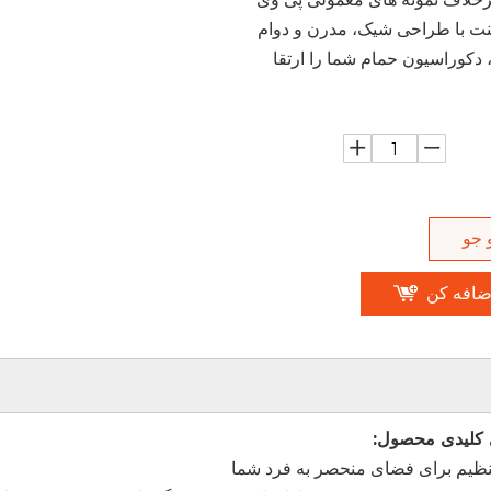
نت با طراحی شیک، مدرن و دوام
 دکوراسیون حمام شما را ارتقا
 جو
ضافه کن
 کلیدی محصول:
 تنظیم برای فضای منحصر به فرد شما