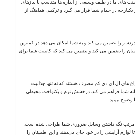
نت های ما در طیف وسیعی از اندازه ها متناسب با نیازهای
پارچه در حمام شما قرار می گیرد و ترکیبی هماهنگ از
دردسر را تضمین می کند و به شما امکان می دهد در کمترین
مینان را تضمین می کند و تضمین می کند که کابینت شما برای
 های ما دارای چراغ های ال ای دی کم مصرف هستند که نه تنها جذابیت
وزانه شما فراهم می کند. درخشش نرم و یکنواخت محیطی
 وضوح ببینید.
رای مرتب نگه داشتن وسایل ضروری شما طراحی شده است.
ا لوازم آرایشی را در خود جای می‌دهند و این اطمینان را