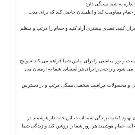
دازه به شما بستگی دارد.
در حمام مقاومت کند و اطمینان حاصل کند که برای مدت
آویزان کنید، فضای بیشتری آزاد کنید و حمام را مرتب و منظم
ت که نرم و خیره کننده نیست و نور مناسبی را برای لباس شما فراهم می کند. سوئیچ
ی شود و راحتی را برای هر استفاده شما به ارمغان می
ایشی و محصولات مراقبت شخصی همگی مرتب و در دسترس
رای بهبود کیفیت زندگی شما است. این خانه دار هوشمند در
آینه حمام هوشمند هر روز شما را روشن کند و زندگی شما