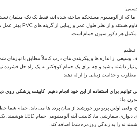
جستی:
ما که از آلومینیوم مستحکم ساخته شده اند، فقط یک تکه مبلمان نیستند
خوردگی مقاوم هستند و
مکمل هر دکوراسیون حمام است.
تنظیم:
 وسیعی از اندازه ها و پیکربندی های درب کاملاً مطابق با نیازهای شم
یاز داشته باشید و چه برای یک حمام کوچکتر به یک راه حل فشرده نیاز
طلوب و جذابیت زیبایی را ارائه دهند.
درن ما:
 وقتی اولین پرتو نور خورشید از میان پرده ها می تابد، حمام شما خط
پزشکی روی دیواری سفارشی 
ندانه را به زندگی روزمره شما اضافه کند.