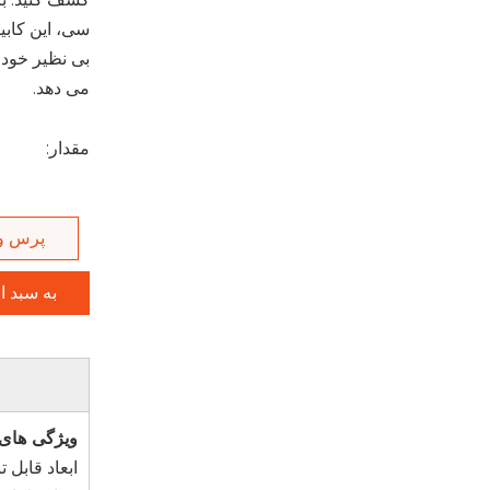
سی، این کابی
بی نظیر خود،
می دهد.
مقدار:
پرس و
به سبد ا
ویژگی های
ابعاد قابل