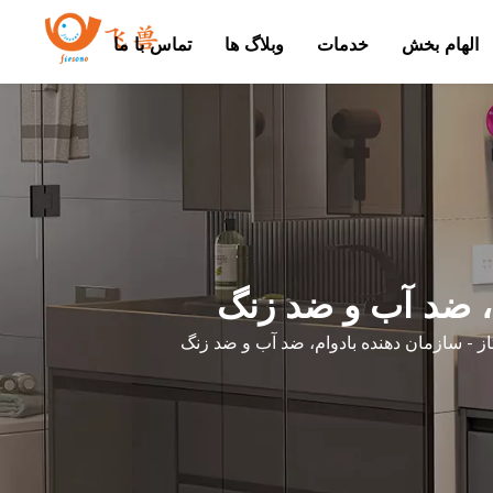
الهام بخش
خدمات
وبلاگ ها
تماس با ما
م، ضد آب و ضد زنگ
از - سازمان دهنده بادوام، ضد آب و ضد زنگ