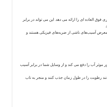
ی فوق العاده ای را ارائه می دهد. این می تواند در برابر
.
ر معرض آسیب‌های ناشی از ضربه‌های فیزیکی هستند و
 آب طراحی شده است، به طور موثر آب را دفع می کند و از وسایل شما در برابر آسیب
ند رطوبت را در طول زمان جذب کنند و منجر به تاب