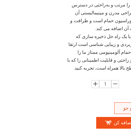
ا مرتب و به‌راحتی در دسترس
راحی مدرن و مینیمالیستی آن
راسیون حمام است و ظرافت و
 آن اضافه می کند.
با یک راه حل ذخیره سازی که
ربردی و زیبایی شناسی است ارتقا
حمام آلومینیومی ممتاز ما را
 راحتی و قابلیت اطمینانی را که با
بالا همراه است، تجربه کنید.
 جو
ضافه کن