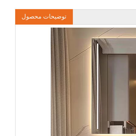
توضیحات محصول