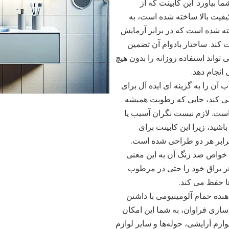
ا بیاورد. این کابینت که از
کیفیت بالا ساخته شده است، به
ه شده است که در برابر آزمایش
کند. ساختار بادوام آن تضمین
تواند استفاده روزانه را بدون هیچ
انجام دهد.
آن را به گزینه ای ایده آل برای
می کند، جایی که رطوبت همیشه
است. لازم نیست نگران آسیب یا
شید، زیرا این کابینت برای
رابر هر دو طراحی شده است.
، خواص ضد زنگ آن به این معنی
 براق خود را حتی در مرطوب
ا حفظ می کند.
هنده حمام آلومینیومی با داشتن
ازی فراوان، به شما این امکان
لوازم آرایشی، حوله‌ها و سایر لوازم