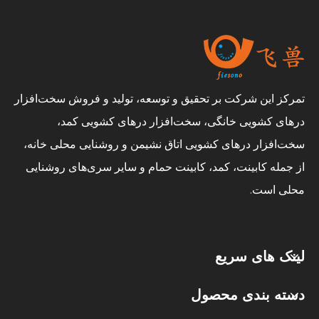
تمرکز این شرکت بر تحقیق و توسعه، تولید و فروش سخت‌افزار
درهای کشویی خانگی، سخت‌افزار درهای کشویی کمد،
سخت‌افزار درهای کشویی اتاق نشیمن و روشنایی محلی خانه،
از جمله کابینت، کمد، کابینت حمام و سایر سری‌های روشنایی
محلی است.
لینک های سریع
دسته بندی محصول