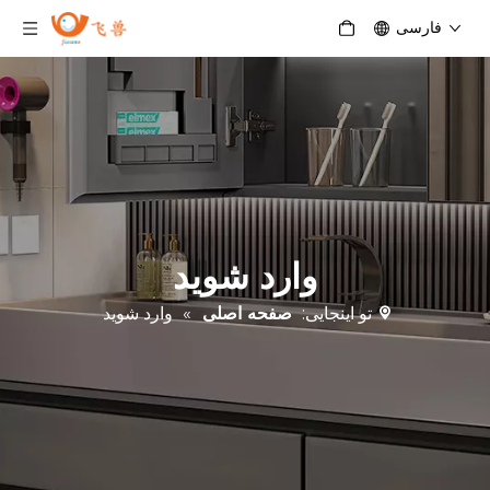
فارسی
وارد شوید
تو اینجایی:
صفحه اصلی
»
وارد شوید