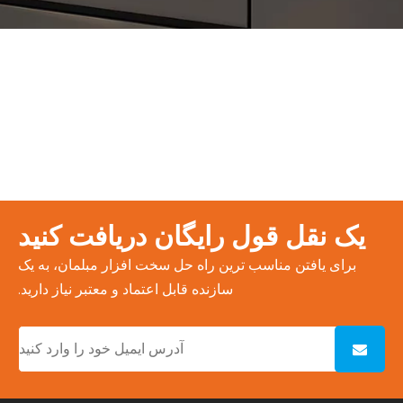
یک نقل قول رایگان دریافت کنید
برای یافتن مناسب ترین راه حل سخت افزار مبلمان، به یک
سازنده قابل اعتماد و معتبر نیاز دارید.